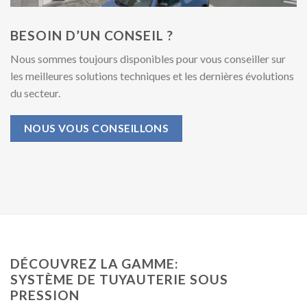
BESOIN D’UN CONSEIL ?
Nous sommes toujours disponibles pour vous conseiller sur
les meilleures solutions techniques et les dernières évolutions
du secteur.
NOUS VOUS CONSEILLONS
DÉCOUVREZ LA GAMME:
SYSTÈME DE TUYAUTERIE SOUS
PRESSION