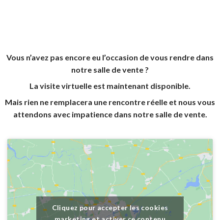
Vous n’avez pas encore eu l’occasion de vous rendre dans
notre salle de vente ?
La visite virtuelle est maintenant disponible.
Mais rien ne remplacera une rencontre réelle et nous vous
attendons avec impatience dans notre salle de vente.
Cliquez pour accepter les cookies
marketing et activer ce contenu