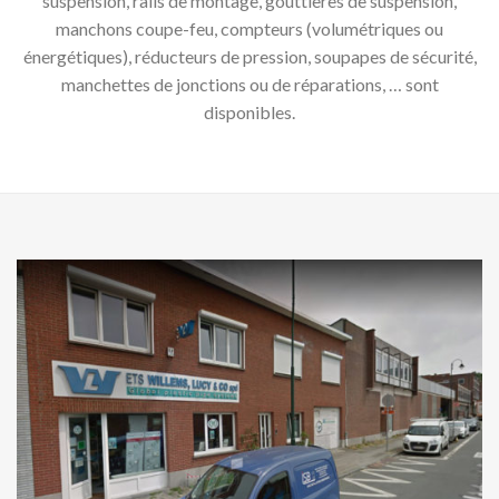
suspension, rails de montage, gouttières de suspension,
manchons coupe-feu, compteurs (volumétriques ou
énergétiques), réducteurs de pression, soupapes de sécurité,
manchettes de jonctions ou de réparations, … sont
disponibles.