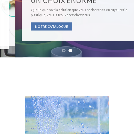
UN CHOIX ÉNORME
Quelle que soit la solution que vous recherchez en tuyauterie
plastique, vous la trouverez chez nous.
NOTRE CATALOGUE