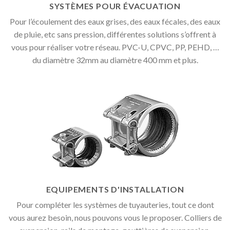
SYSTÈMES POUR ÉVACUATION
Pour l’écoulement des eaux grises, des eaux fécales, des eaux
de pluie, etc sans pression, différentes solutions s’offrent à
vous pour réaliser votre réseau. PVC-U, CPVC, PP, PEHD, …
du diamètre 32mm au diamètre 400 mm et plus.
EQUIPEMENTS D'INSTALLATION
Pour compléter les systèmes de tuyauteries, tout ce dont
vous aurez besoin, nous pouvons vous le proposer. Colliers de