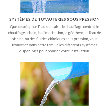
SYSTÈMES DE TUYAUTERIES SOUS PRESSION
Que ce soit pour l’eau sanitaire, le chauffage central, le
chauffage urbain, la climatisation, la géothermie, l’eau de
piscine, ou des fluides chimiques sous pression, vous
trouverez dans cette famille les différents systèmes
disponibles pour réaliser votre installation.