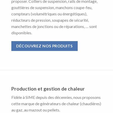
proposer. Colliers de suspension, rails de montage,
gouttières de suspension, manchons coupe-feu,
compteurs (volumétriques ou énergétiques),
réducteurs de pression, soupapes de sécurité,
manchettes de jonctions ou de réparations, … sont
disponibles.
DÉCOUVREZ NOS PRODUITS
Production et gestion de chaleur
Fidèle à SIME depuis des décennies, nous proposons
cette marque de générateurs de chaleur (chaudières)
au gaz, au mazout ou pellets.