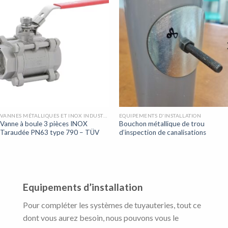
VANNES MÉTALLIQUES ET INOX INDUSTRIELLES
EQUIPEMENTS D'INSTALLATION
Vanne à boule 3 pièces INOX
Bouchon métallique de trou
Taraudée PN63 type 790 – TÜV
d’inspection de canalisations
Equipements d’installation
Pour compléter les systèmes de tuyauteries, tout ce
dont vous aurez besoin, nous pouvons vous le