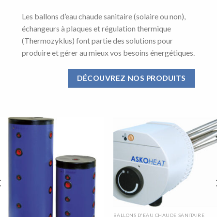
Les ballons d’eau chaude sanitaire (solaire ou non),
échangeurs à plaques et régulation thermique
(Thermozyklus) font partie des solutions pour
produire et gérer au mieux vos besoins énergétiques.
DÉCOUVREZ NOS PRODUITS
BALLONS D'EAU CHAUDE SANITAIRE