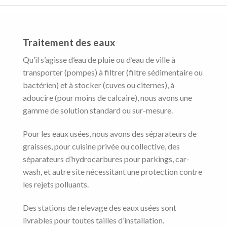
Traitement des eaux
Qu’il s’agisse d’eau de pluie ou d’eau de ville à
transporter (pompes) à filtrer (filtre sédimentaire ou
bactérien) et à stocker (cuves ou citernes), à
adoucire (pour moins de calcaire), nous avons une
gamme de solution standard ou sur-mesure.
Pour les eaux usées, nous avons des séparateurs de
graisses, pour cuisine privée ou collective, des
séparateurs d’hydrocarbures pour parkings, car-
wash, et autre site nécessitant une protection contre
les rejets polluants.
Des stations de relevage des eaux usées sont
livrables pour toutes tailles d’installation.