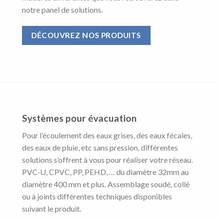
notre panel de solutions.
DÉCOUVREZ NOS PRODUITS
Systèmes pour évacuation
Pour l’écoulement des eaux grises, des eaux fécales,
des eaux de pluie, etc sans pression, différentes
solutions s’offrent à vous pour réaliser votre réseau.
PVC-U, CPVC, PP, PEHD, … du diamètre 32mm au
diamètre 400 mm et plus.
Assemblage soudé, collé
ou à joints différentes techniques disponibles
suivant le produit.