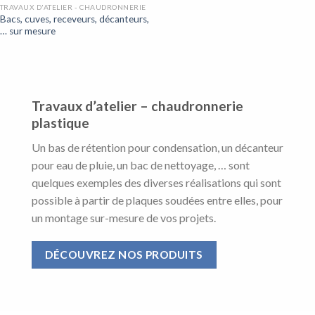
TRAVAUX D'ATELIER - CHAUDRONNERIE
Bacs, cuves, receveurs, décanteurs,
… sur mesure
Travaux d’atelier – chaudronnerie
plastique
Un bas de rétention pour condensation, un décanteur
pour eau de pluie, un bac de nettoyage, … sont
quelques exemples des diverses réalisations qui sont
possible à partir de plaques soudées entre elles, pour
un montage sur-mesure de vos projets.
DÉCOUVREZ NOS PRODUITS