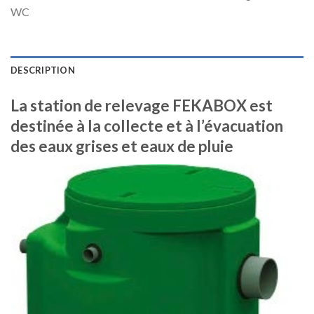
WC
DESCRIPTION
La station de relevage FEKABOX est
destinée à la collecte et à l’évacuation
des eaux grises et eaux de pluie