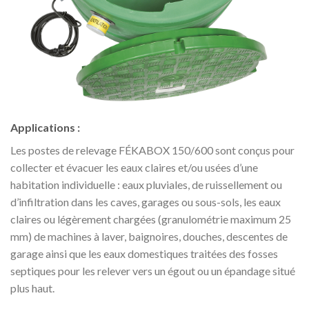
Applications :
Les postes de relevage FÉKABOX 150/600 sont conçus pour
collecter et évacuer les eaux claires et/ou usées d’une
habitation individuelle : eaux pluviales, de ruissellement ou
d’infiltration dans les caves, garages ou sous-sols, les eaux
claires ou légèrement chargées (granulométrie maximum 25
mm) de machines à laver, baignoires, douches, descentes de
garage ainsi que les eaux domestiques traitées des fosses
septiques pour les relever vers un égout ou un épandage situé
plus haut.