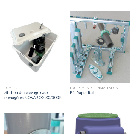
POMPES
EQUIPEMENTS D'INSTALLATION
Station de relevage eaux
Bis Rapid Rail
ménagères NOVABOX 30/300R