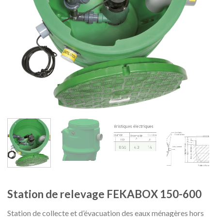
Station de relevage FEKABOX 150-600
Station de collecte et d’évacuation des eaux ménagères hors