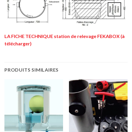
LA FICHE TECHNIQUE station de relevage FEKABOX (à
télécharger)
PRODUITS SIMILAIRES