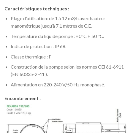
Caractéristiques techniques :
Plage d’utilisation: de 1 à 12 m3/h avec hauteur
manométrique jusqu’à 7,1 mètres de C.E.
Température du liquide pompé : +0°C + 50 °C.
Indice de protection : IP 68.
Classe thermique : F
Construction de la pompe selon les normes CEi 61-6911
(EN 60335-2-41 ).
Alimentation en 220-240 V/50 Hz monophasé.
Encombrement :