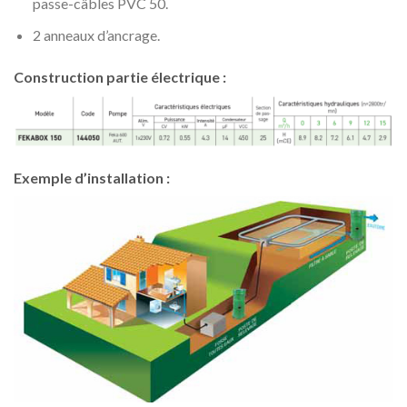
passe-câbles PVC 50.
2 anneaux d’ancrage.
Construction partie électrique :
Exemple d’installation :