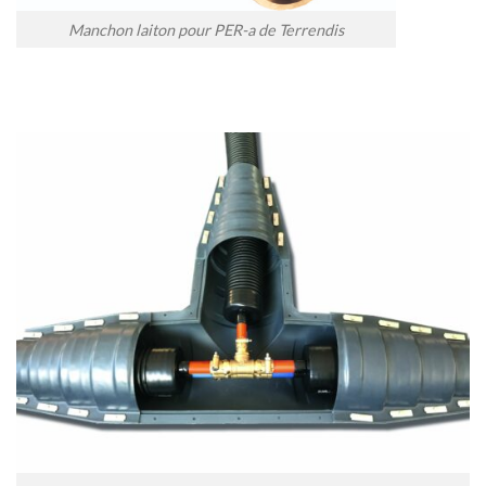
Manchon laiton pour PER-a de Terrendis