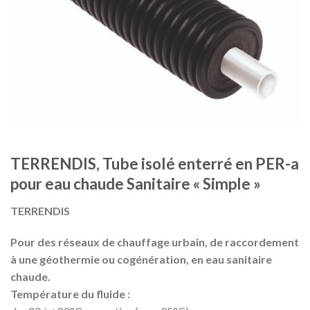
TERRENDIS, Tube isolé enterré en PER-a
pour eau chaude Sanitaire « Simple »
TERRENDIS
Pour des réseaux de chauffage urbain, de raccordement
à une géothermie ou cogénération, en eau sanitaire
chaude.
Température du fluide :