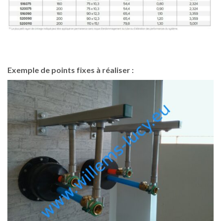
Exemple de points fixes à réaliser :