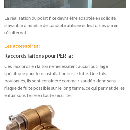
La réalisation du point fixe devra être adaptée en solidité
suivant le diamètre de conduite utilisée et les forces qui en
résulteront.
Les accessoires :
Raccords laitons pour PER-a :
Ces raccords en laiton ne nécessitent aucun outillage
spécifique pour leur installation sur le tube. Une fois
boulonnés, ils sont considéré comme « soudé » donc sans
risque de fuite possible sur le long terme, ce qui permet de les
enfuir sous terre en toute sécurité.