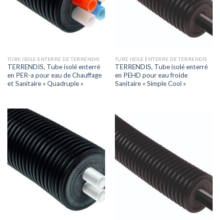
TUBE ISOLE ENTERRE DE TERRENDIS
TUBE ISOLE ENTERRE DE TERRENDIS
TERRENDIS, Tube isolé enterré
TERRENDIS, Tube isolé enterré
en PER-a pour eau de Chauffage
en PEHD pour eau froide
et Sanitaire « Quadruple »
Sanitaire « Simple Cool »