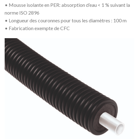
• Mousse isolante en PER: absorption d’eau < 1 % suivant la
norme ISO 2896
• Longueur des couronnes pour tous les diamètres : 100 m
• Fabrication exempte de CFC