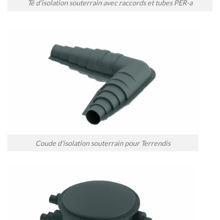
Té d’isolation souterrain avec raccords et tubes PER-a
Coude d’isolation souterrain pour Terrendis