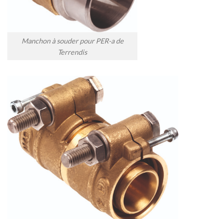
Manchon à souder pour PER-a de
Terrendis