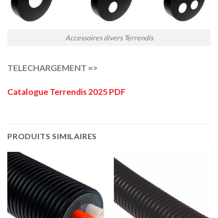
Accessoires divers Terrendis
TELECHARGEMENT =>
Catalogue Terrendis 2025 PDF
PRODUITS SIMILAIRES