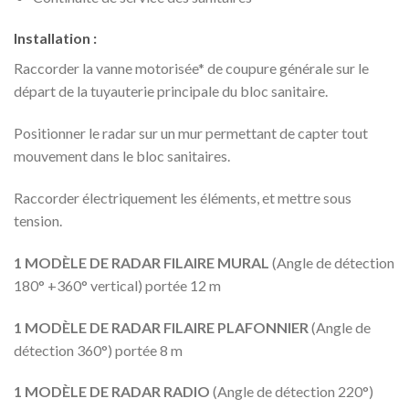
Installation :
Raccorder la vanne motorisée* de coupure générale sur le
départ de la tuyauterie principale du bloc sanitaire.
Positionner le radar sur un mur permettant de capter tout
mouvement dans le bloc sanitaires.
Raccorder électriquement les éléments, et mettre sous
tension.
1 MODÈLE DE RADAR FILAIRE MURAL
(Angle de détection
180° +360° vertical) portée 12 m
1 MODÈLE DE RADAR FILAIRE PLAFONNIER
(Angle de
détection 360°) portée 8 m
1 MODÈLE DE RADAR RADIO
(Angle de détection 220°)