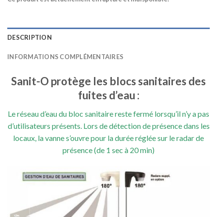
DESCRIPTION
INFORMATIONS COMPLÉMENTAIRES
Sanit-O protège les blocs sanitaires des
fuites d’eau :
Le réseau d’eau du bloc sanitaire reste fermé lorsqu’il n’y a pas
d’utilisateurs présents. Lors de détection de présence dans les
locaux, la vanne s’ouvre pour la durée réglée sur le radar de
présence (de 1 sec à 20 min)