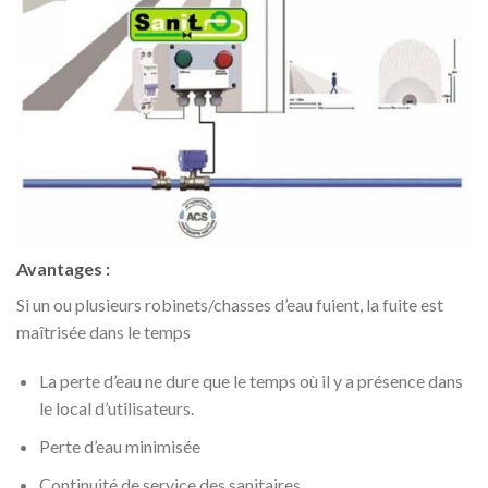
Avantages :
Si un ou plusieurs robinets/chasses d’eau fuient, la fuite est
maîtrisée dans le temps
La perte d’eau ne dure que le temps où il y a présence dans
le local d’utilisateurs.
Perte d’eau minimisée
Continuité de service des sanitaires