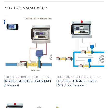
PRODUITS SIMILAIRES
DÉTECTION / PROTECTION DE FUITES D'EAU
DÉTECTION / PROTECTION DE FUITES D'EAU
Détection de fuites – Coffret M3
Détection de fuites – Coffret
(1 Réseau)
EVO (1 à 2 Réseaux)