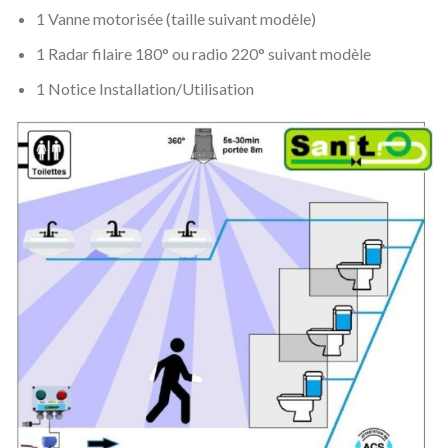
1 Vanne motorisée (taille suivant modèle)
1 Radar filaire 180° ou radio 220° suivant modèle
1 Notice Installation/Utilisation