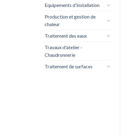
Equipements d'installation
Production et gestion de
chaleur
Traitement des eaux
Travaux d'atelier -
Chaudronnerie
Traitement de surfaces