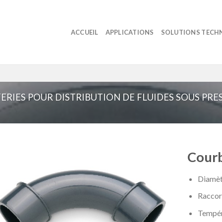
ACCUEIL
APPLICATIONS
SOLUTIONS TECH
ERIES POUR DISTRIBUTION DE FLUIDES SOUS PRE
Courb
Diamèt
Raccor
Tempér