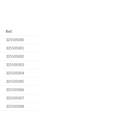
Ref.
325505000
325505001
325505002
325505003
325505004
325505005
325505006
325505007
325505008