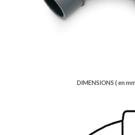
DIMENSIONS ( en mm 