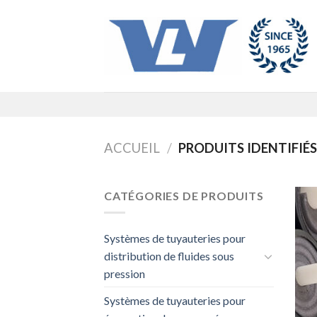
Skip
to
content
ACCUEIL
/
PRODUITS IDENTIFIÉS
CATÉGORIES DE PRODUITS
Systèmes de tuyauteries pour
distribution de fluides sous
pression
Systèmes de tuyauteries pour