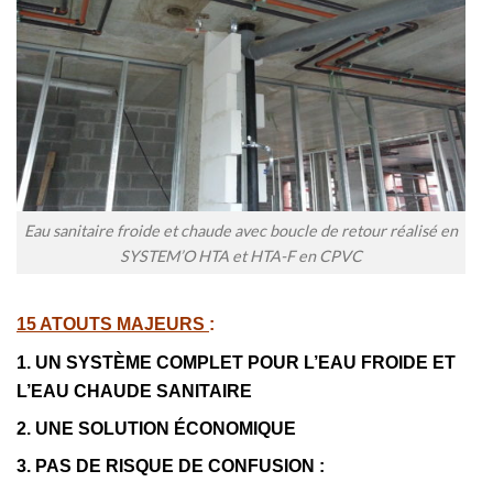
Eau sanitaire froide et chaude avec boucle de retour réalisé en
SYSTEM’O HTA et HTA-F en CPVC
15 ATOUTS MAJEURS
:
1. UN SYSTÈME COMPLET POUR L’EAU FROIDE ET
L’EAU CHAUDE SANITAIRE
2. UNE SOLUTION ÉCONOMIQUE
3. PAS DE RISQUE DE CONFUSION :