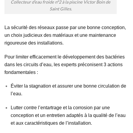
Collecteur d’eau froide n°2 à la piscine Victor Boin de
Saint Gilles.
La sécurité des réseaux passe par une bonne conception,
un choix judicieux des matériaux et une maintenance
rigoureuse des installations.
Pour limiter efficacement le développement des bactéries
dans les circuits d’eau, les experts préconisent 3 actions
fondamentales :
Éviter la stagnation et assurer une bonne circulation de
l’eau.
Lutter contre l’entartrage et la corrosion par une
conception et un entretien adaptés à la qualité de l’eau
et aux caractéristiques de l’installation.