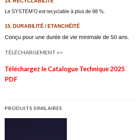
14. RECYCLABILITÉ
Le SYSTEM’O est recyclable à plus de 98 %.
15. DURABILITÉ / ETANCHÉITÉ
Conçu pour une durée de vie minimale de 50 ans.
TÉLÉCHARGEMENT =>
Téléchargez le Catalogue Technique 2025
PDF
PRODUITS SIMILAIRES