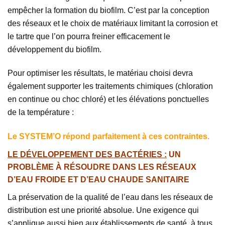
empêcher la formation du biofilm. C’est par la conception
des réseaux et le choix de matériaux limitant la corrosion et
le tartre que l’on pourra freiner efficacement le
développement du biofilm.
Pour optimiser les résultats, le matériau choisi devra
également supporter les traitements chimiques (chloration
en continue ou choc chloré) et les élévations ponctuelles
de la température :
Le SYSTEM’O répond parfaitement à ces contraintes.
LE DÉVELOPPEMENT DES BACTÉRIES :
UN
PROBLÈME À RÉSOUDRE DANS LES RÉSEAUX
D’EAU FROIDE ET D’EAU CHAUDE SANITAIRE
La préservation de la qualité de l’eau dans les réseaux de
distribution est une priorité absolue. Une exigence qui
s’applique aussi bien aux établissements de santé, à tous