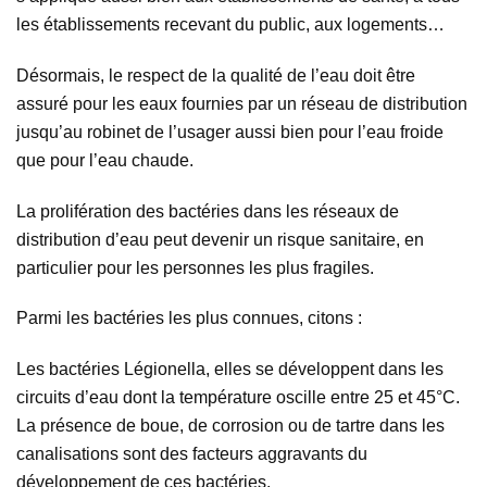
les établissements recevant du public, aux logements…
Désormais, le respect de la qualité de l’eau doit être
assuré pour les eaux fournies par un réseau de distribution
jusqu’au robinet de l’usager aussi bien pour l’eau froide
que pour l’eau chaude.
La prolifération des bactéries dans les réseaux de
distribution d’eau peut devenir un risque sanitaire, en
particulier pour les personnes les plus fragiles.
Parmi les bactéries les plus connues, citons :
Les bactéries Légionella, elles se développent dans les
circuits d’eau dont la température oscille entre 25 et 45°C.
La présence de boue, de corrosion ou de tartre dans les
canalisations sont des facteurs aggravants du
développement de ces bactéries.