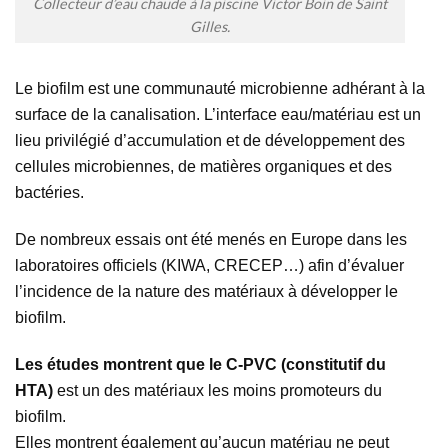
Collecteur d’eau chaude à la piscine Victor Boin de Saint
Gilles.
Le biofilm est une communauté microbienne adhérant à la
surface de la canalisation. L’interface eau/matériau est un
lieu privilégié d’accumulation et de développement des
cellules microbiennes, de matières organiques et des
bactéries.
De nombreux essais ont été menés en Europe dans les
laboratoires officiels (KIWA, CRECEP…) afin d’évaluer
l’incidence de la nature des matériaux à développer le
biofilm.
Les études montrent que le C-PVC (constitutif du
HTA)
est un des matériaux les moins promoteurs du
biofilm.
Elles montrent également qu’aucun matériau ne peut