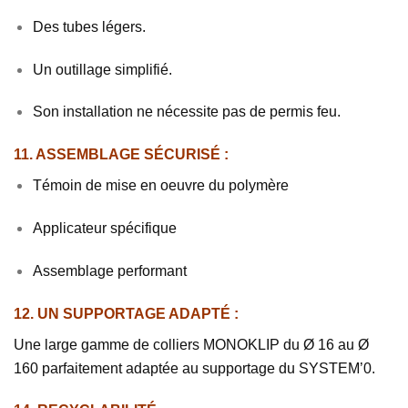
Des tubes légers.
Un outillage simplifié.
Son installation ne nécessite pas de permis feu.
11. ASSEMBLAGE SÉCURISÉ :
Témoin de mise en oeuvre du polymère
Applicateur spécifique
Assemblage performant
12. UN SUPPORTAGE ADAPTÉ :
Une large gamme de colliers MONOKLIP du Ø 16 au Ø
160 parfaitement adaptée au supportage du SYSTEM’0.