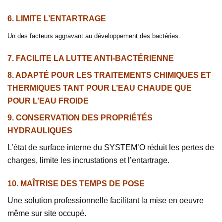
6. LIMITE L’ENTARTRAGE
Un des facteurs aggravant au développement des bactéries.
7. FACILITE LA LUTTE ANTI-BACTÉRIENNE
8. ADAPTÉ POUR LES TRAITEMENTS CHIMIQUES ET
THERMIQUES TANT POUR L’EAU CHAUDE QUE
POUR L’EAU FROIDE
9. CONSERVATION DES PROPRIÉTÉS
HYDRAULIQUES
L’état de surface interne du SYSTEM’O réduit les pertes de
charges, limite les incrustations et l’entartrage.
10. MAÎTRISE DES TEMPS DE POSE
Une solution professionnelle facilitant la mise en oeuvre
même sur site occupé.