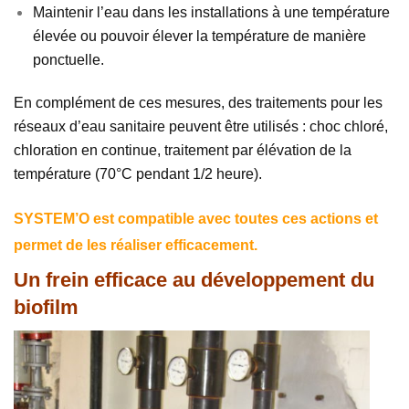
Maintenir l’eau dans les installations à une température
élevée ou pouvoir élever la température de manière
ponctuelle.
En complément de ces mesures, des traitements pour les
réseaux d’eau sanitaire peuvent être utilisés : choc chloré,
chloration en continue, traitement par élévation de la
température (70°C pendant 1/2 heure).
SYSTEM’O est compatible avec toutes ces actions et
permet de les réaliser efficacement.
Un frein efficace au développement du
biofilm