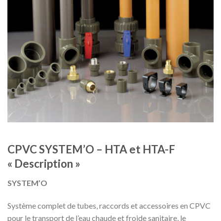
CPVC SYSTEM’O – HTA et HTA-F
« Description »
SYSTEM’O
Système complet de tubes, raccords et accessoires en CPVC
pour le transport de l’eau chaude et froide sanitaire, le