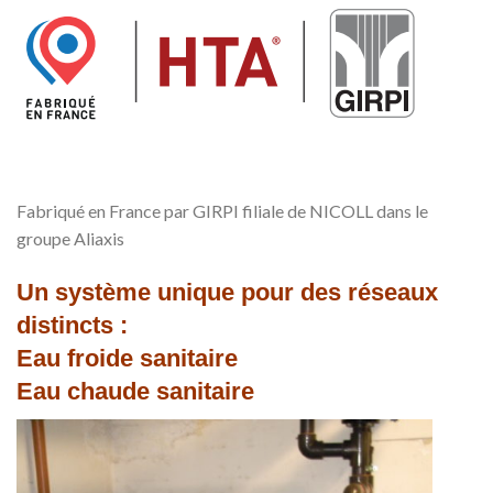
Fabriqué en France par GIRPI filiale de NICOLL dans le
groupe Aliaxis
Un système unique pour des réseaux
distincts :
Eau froide sanitaire
Eau chaude sanitaire