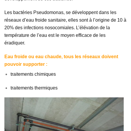
Les bactéries Pseudomonas, se développent dans les
réseaux d’eau froide sanitaire, elles sont à l’origine de 10 à
20% des infections nosocomiales. L’élévation de la
température de l’eau est le moyen efficace de les
éradiquer.
Eau froide ou eau chaude, tous les réseaux doivent
pouvoir supporter :
traitements chimiques
traitements thermiques